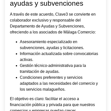
ayudas y subvenciones
A través de este acuerdo, Clave3 se convierte en
colaborador exclusivo y responsable del
Departamento de Ayudas y Subvenciones,
ofreciendo a los asociados de Málaga Comercio:
Asesoramiento especializado en
subvenciones, ayudas y licitaciones.
Información actualizada sobre convocatorias
activas.
Gestión técnico-administrativa para la
tramitación de ayudas.
Condiciones preferentes y servicios
adaptados a las necesidades del comercio y
los servicios malagueños.
El objetivo es claro: facilitar el acceso a
financiación pública y privada para que nuestros
comercios y empresas puedan crecer,