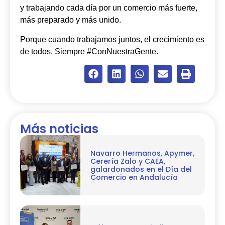
y trabajando cada día por un comercio más fuerte,
más preparado y más unido.
Porque cuando trabajamos juntos, el crecimiento es
de todos. Siempre #ConNuestraGente.
Más noticias
Navarro Hermanos, Apymer,
Cerería Zalo y CAEA,
galardonados en el Día del
Comercio en Andalucía