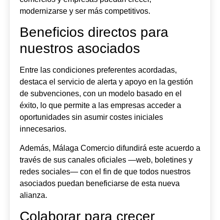
modernizarse y ser más competitivos.
Beneficios directos para
nuestros asociados
Entre las condiciones preferentes acordadas,
destaca el servicio de alerta y apoyo en la gestión
de subvenciones, con un modelo basado en el
éxito, lo que permite a las empresas acceder a
oportunidades sin asumir costes iniciales
innecesarios.
Además, Málaga Comercio difundirá este acuerdo a
través de sus canales oficiales —web, boletines y
redes sociales— con el fin de que todos nuestros
asociados puedan beneficiarse de esta nueva
alianza.
Colaborar para crecer