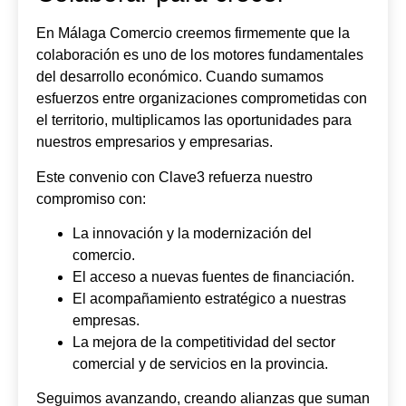
En Málaga Comercio creemos firmemente que la
colaboración es uno de los motores fundamentales
del desarrollo económico. Cuando sumamos
esfuerzos entre organizaciones comprometidas con
el territorio, multiplicamos las oportunidades para
nuestros empresarios y empresarias.
Este convenio con Clave3 refuerza nuestro
compromiso con:
La innovación y la modernización del
comercio.
El acceso a nuevas fuentes de financiación.
El acompañamiento estratégico a nuestras
empresas.
La mejora de la competitividad del sector
comercial y de servicios en la provincia.
Seguimos avanzando, creando alianzas que suman