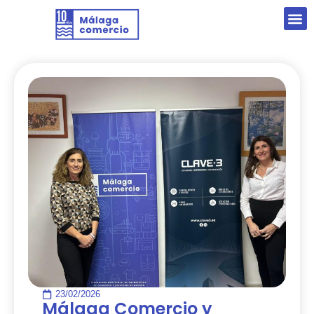
23/02/2026
Málaga Comercio y