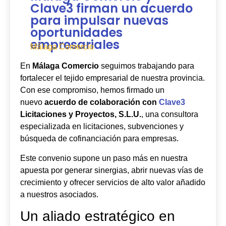
Clave3 firman un acuerdo
para impulsar nuevas
oportunidades
empresariales
Málaga Comercio
En
Málaga Comercio
seguimos trabajando para
fortalecer el tejido empresarial de nuestra provincia.
Con ese compromiso, hemos firmado un
nuevo
acuerdo de colaboración con
Clave3
Licitaciones y Proyectos, S.L.U.
, una consultora
especializada en licitaciones, subvenciones y
búsqueda de cofinanciación para empresas.
Este convenio supone un paso más en nuestra
apuesta por generar sinergias, abrir nuevas vías de
crecimiento y ofrecer servicios de alto valor añadido
a nuestros asociados.
Un aliado estratégico en