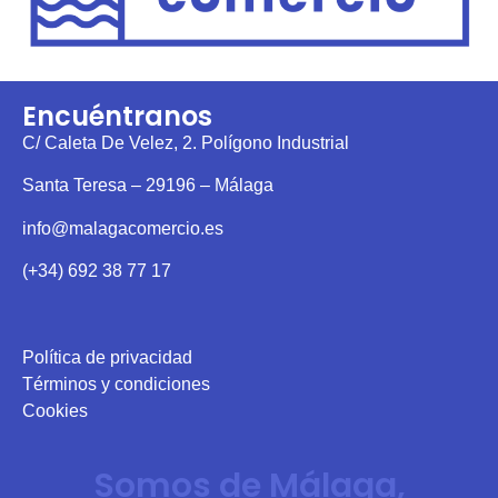
Encuéntranos
C/ Caleta De Velez, 2. Polígono Industrial
Santa Teresa – 29196 – Málaga
info@malagacomercio.es
(+34) 692 38 77 17
Política de privacidad
Términos y condiciones
Cookies
Somos de Málaga,