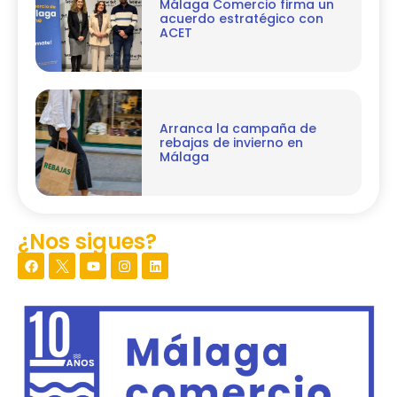
Málaga Comercio firma un
acuerdo estratégico con
ACET
Arranca la campaña de
rebajas de invierno en
Málaga
¿Nos sigues?