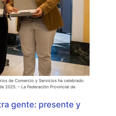
arios de Comercio y Servicios ha celebrado
de 2025. – La Federación Provincial de
ra gente: presente y