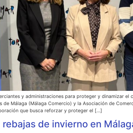
rciantes y administraciones para proteger y dinamizar el 
os de Málaga (Málaga Comercio) y la Asociación de Comerc
oración que busca reforzar y proteger el […]
 rebajas de invierno en Málag