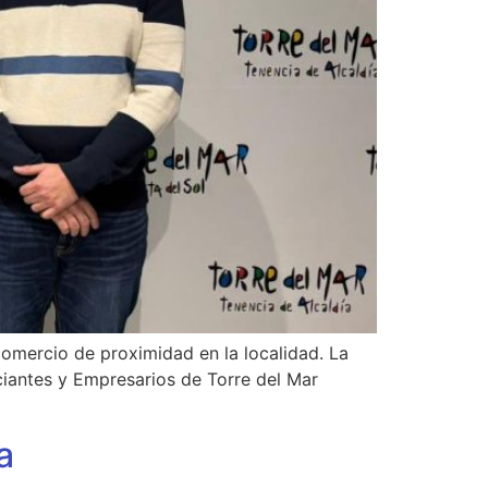
comercio de proximidad en la localidad. La
iantes y Empresarios de Torre del Mar
a