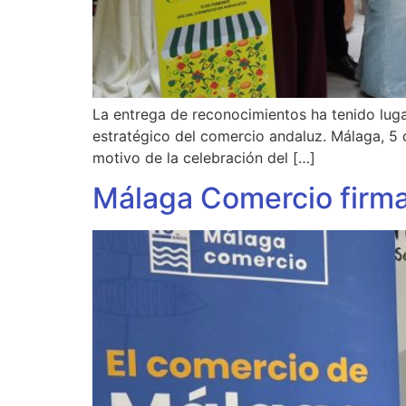
La entrega de reconocimientos ha tenido luga
estratégico del comercio andaluz. Málaga, 5
motivo de la celebración del […]
Málaga Comercio firma