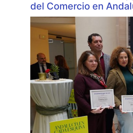
del Comercio en Andal