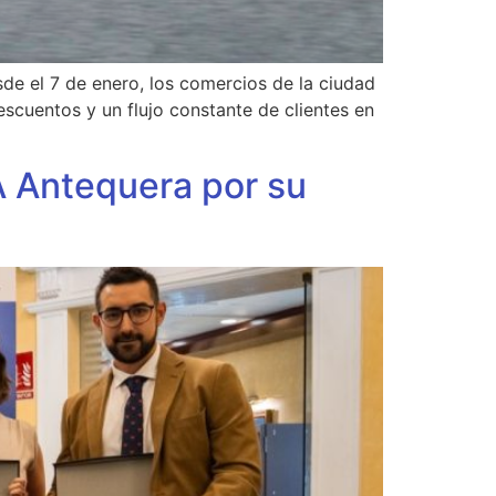
de el 7 de enero, los comercios de la ciudad
escuentos y un flujo constante de clientes en
A Antequera por su