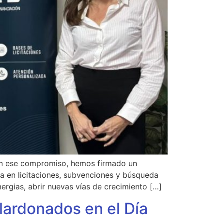
Con ese compromiso, hemos firmado un
da en licitaciones, subvenciones y búsqueda
rgias, abrir nuevas vías de crecimiento […]
lardonados en el Día