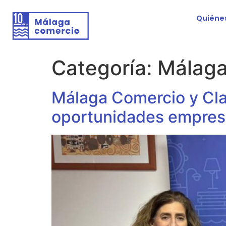
Quiéne
Categoría:
Málaga
Málaga Comercio y Cla
oportunidades empres