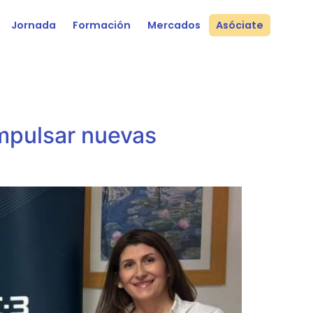
Jornada
Formación
Mercados
Asóciate
mpulsar nuevas