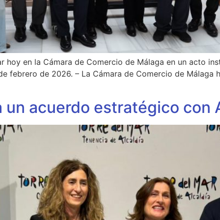
r hoy en la Cámara de Comercio de Málaga en un acto insti
 de febrero de 2026. – La Cámara de Comercio de Málaga ha
 un acuerdo estratégico con