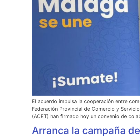
El acuerdo impulsa la cooperación entre come
Federación Provincial de Comercio y Servici
(ACET) han firmado hoy un convenio de colab
Arranca la campaña de