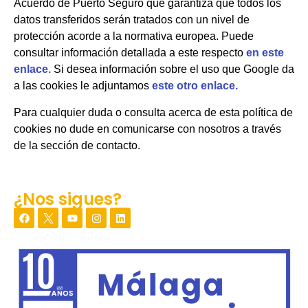
Acuerdo de Puerto Seguro que garantiza que todos los
datos transferidos serán tratados con un nivel de
protección acorde a la normativa europea. Puede
consultar información detallada a este respecto
en este
enlace.
Si desea información sobre el uso que Google da
a las cookies le adjuntamos
este otro enlace.
Para cualquier duda o consulta acerca de esta política de
cookies no dude en comunicarse con nosotros a través
de la sección de contacto.
¿Nos sigues?