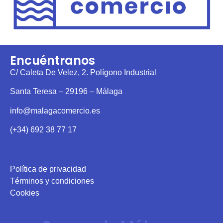
Encuéntranos
C/ Caleta De Velez, 2. Polígono Industrial
Santa Teresa – 29196 – Málaga
info@malagacomercio.es
(+34) 692 38 77 17
Política de privacidad
Términos y condiciones
Cookies