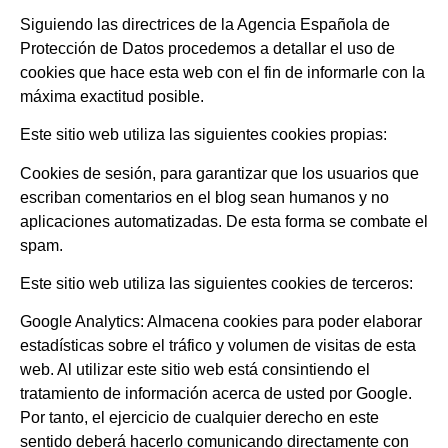
Siguiendo las directrices de la Agencia Española de
Protección de Datos procedemos a detallar el uso de
cookies que hace esta web con el fin de informarle con la
máxima exactitud posible.
Este sitio web utiliza las siguientes cookies propias:
Cookies de sesión, para garantizar que los usuarios que
escriban comentarios en el blog sean humanos y no
aplicaciones automatizadas. De esta forma se combate el
spam.
Este sitio web utiliza las siguientes cookies de terceros:
Google Analytics: Almacena cookies para poder elaborar
estadísticas sobre el tráfico y volumen de visitas de esta
web. Al utilizar este sitio web está consintiendo el
tratamiento de información acerca de usted por Google.
Por tanto, el ejercicio de cualquier derecho en este
sentido deberá hacerlo comunicando directamente con