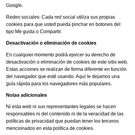
Google.
Redes sociales: Cada red social utiliza sus propias
cookies para que usted pueda pinchar en botones del
tipo Me gusta o Compartir.
Desactivación o eliminación de cookies
En cualquier momento podrá ejercer su derecho de
desactivación o eliminación de cookies de este sitio web.
Estas acciones se realizan de forma diferente en función
del navegador que esté usando. Aquí le dejamos una
guía rápida para los navegadores más populares.
Notas adicionales
Ni esta web ni sus representantes legales se hacen
responsables ni del contenido ni de la veracidad de las
políticas de privacidad que puedan tener los terceros
mencionados en esta política de cookies.