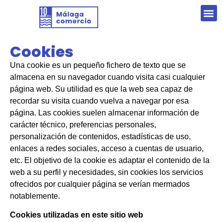
Cookies
Una cookie es un pequeño fichero de texto que se
almacena en su navegador cuando visita casi cualquier
página web. Su utilidad es que la web sea capaz de
recordar su visita cuando vuelva a navegar por esa
página. Las cookies suelen almacenar información de
carácter técnico, preferencias personales,
personalización de contenidos, estadísticas de uso,
enlaces a redes sociales, acceso a cuentas de usuario,
etc. El objetivo de la cookie es adaptar el contenido de la
web a su perfil y necesidades, sin cookies los servicios
ofrecidos por cualquier página se verían mermados
notablemente.
Cookies utilizadas en este sitio web