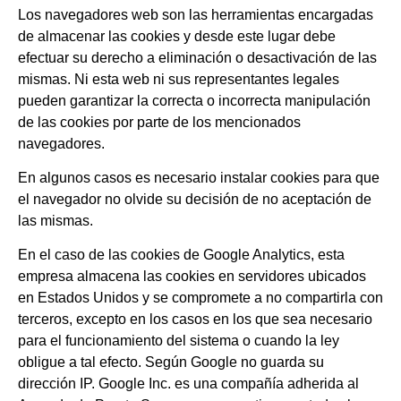
Los navegadores web son las herramientas encargadas
de almacenar las cookies y desde este lugar debe
efectuar su derecho a eliminación o desactivación de las
mismas. Ni esta web ni sus representantes legales
pueden garantizar la correcta o incorrecta manipulación
de las cookies por parte de los mencionados
navegadores.
En algunos casos es necesario instalar cookies para que
el navegador no olvide su decisión de no aceptación de
las mismas.
En el caso de las cookies de Google Analytics, esta
empresa almacena las cookies en servidores ubicados
en Estados Unidos y se compromete a no compartirla con
terceros, excepto en los casos en los que sea necesario
para el funcionamiento del sistema o cuando la ley
obligue a tal efecto. Según Google no guarda su
dirección IP. Google Inc. es una compañía adherida al