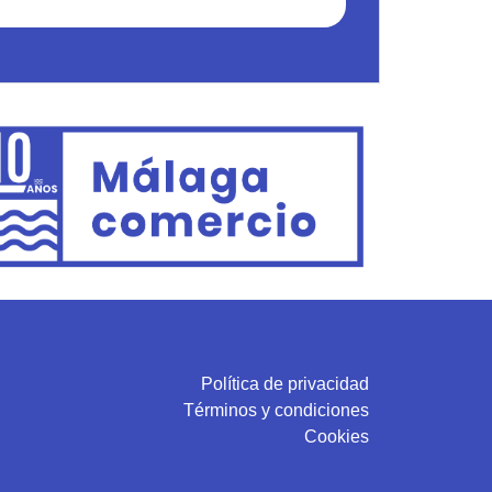
Política de privacidad
Términos y condiciones
Cookies