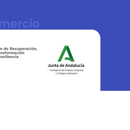
mercio