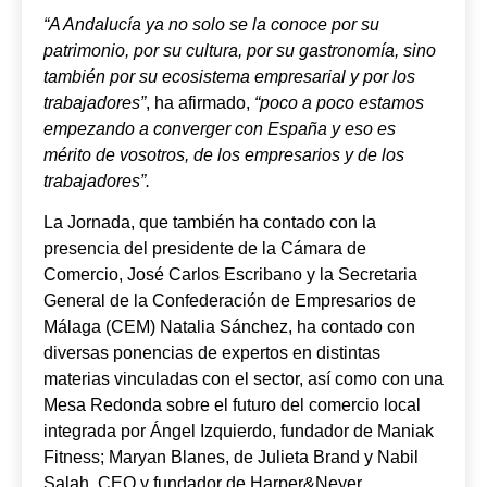
“A Andalucía ya no solo se la conoce por su
patrimonio, por su cultura, por su gastronomía, sino
también por su ecosistema empresarial y por los
trabajadores”
, ha afirmado,
“poco a poco estamos
empezando a converger con España y eso es
mérito de vosotros, de los empresarios y de los
trabajadores”.
La Jornada, que también ha contado con la
presencia del presidente de la Cámara de
Comercio, José Carlos Escribano y la Secretaria
General de la Confederación de Empresarios de
Málaga (CEM) Natalia Sánchez, ha contado con
diversas ponencias de expertos en distintas
materias vinculadas con el sector, así como con una
Mesa Redonda sobre el futuro del comercio local
integrada por Ángel Izquierdo, fundador de Maniak
Fitness; Maryan Blanes, de Julieta Brand y Nabil
Salah, CEO y fundador de Harper&Neyer.