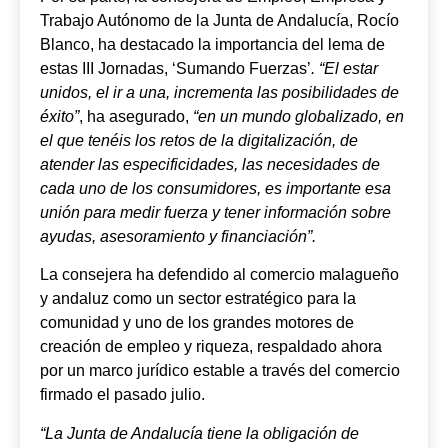
Trabajo Autónomo de la Junta de Andalucía, Rocío
Blanco, ha destacado la importancia del lema de
estas III Jornadas, ‘Sumando Fuerzas’
. “
El estar
unidos, el ir a una, incrementa las posibilidades de
éxito”
, ha asegurado,
“en un mundo globalizado, en
el que tenéis los retos de la digitalización, de
atender las especificidades, las necesidades de
cada uno de los consumidores, es importante esa
unión para medir fuerza y tener información sobre
ayudas, asesoramiento y financiación”.
La consejera ha defendido al comercio malagueño
y andaluz como un sector estratégico para la
comunidad y uno de los grandes motores de
creación de empleo y riqueza, respaldado ahora
por un marco jurídico estable a través del comercio
firmado el pasado julio.
“La Junta de Andalucía tiene la obligación de