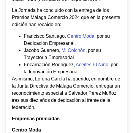
La Jornada ha concluido con la entrega de los
Premios Málaga Comercio 2024 que en la presente
edición han recaído en:
Francisco Santiago,
Centro Moda
, por su
Dedicación Empresarial.
Jacobo Guerrero,
Mi Colchón
, por su
Trayectoria Empresarial
Encarnación Rodríguez,
Aceites El Niño
, por
la Innovación Empresarial.
Asimismo, Lorena García ha querido, en nombre de
la Junta Directiva de Málaga Comercio, entregar un
reconocimiento especial a Salvador Pérez Muñoz,
tras sus diez años de dedicación al frente de la
federación.
Empresas premiadas
Centro Moda