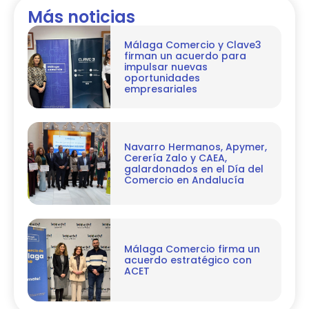
Más noticias
Málaga Comercio y Clave3
firman un acuerdo para
impulsar nuevas
oportunidades
empresariales
Navarro Hermanos, Apymer,
Cerería Zalo y CAEA,
galardonados en el Día del
Comercio en Andalucía
Málaga Comercio firma un
acuerdo estratégico con
ACET