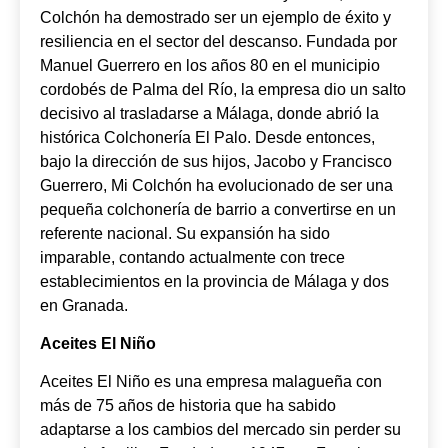
Colchón ha demostrado ser un ejemplo de éxito y
resiliencia en el sector del descanso. Fundada por
Manuel Guerrero en los años 80 en el municipio
cordobés de Palma del Río, la empresa dio un salto
decisivo al trasladarse a Málaga, donde abrió la
histórica Colchonería El Palo. Desde entonces,
bajo la dirección de sus hijos, Jacobo y Francisco
Guerrero, Mi Colchón ha evolucionado de ser una
pequeña colchonería de barrio a convertirse en un
referente nacional. Su expansión ha sido
imparable, contando actualmente con trece
establecimientos en la provincia de Málaga y dos
en Granada.
Aceites El Niño
Aceites El Niño es una empresa malagueña con
más de 75 años de historia que ha sabido
adaptarse a los cambios del mercado sin perder su