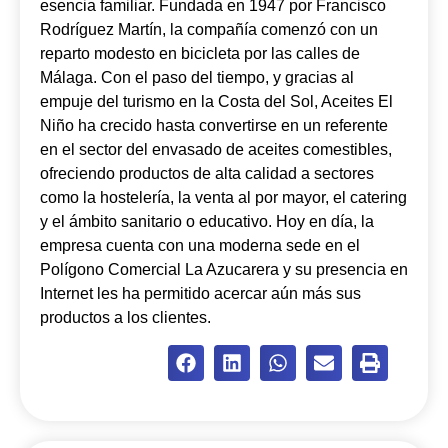
esencia familiar. Fundada en 1947 por Francisco
Rodríguez Martín, la compañía comenzó con un
reparto modesto en bicicleta por las calles de
Málaga. Con el paso del tiempo, y gracias al
empuje del turismo en la Costa del Sol, Aceites El
Niño ha crecido hasta convertirse en un referente
en el sector del envasado de aceites comestibles,
ofreciendo productos de alta calidad a sectores
como la hostelería, la venta al por mayor, el catering
y el ámbito sanitario o educativo. Hoy en día, la
empresa cuenta con una moderna sede en el
Polígono Comercial La Azucarera y su presencia en
Internet les ha permitido acercar aún más sus
productos a los clientes.