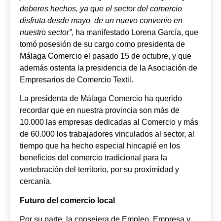
deberes hechos, ya que el sector del comercio
disfruta desde mayo de un nuevo convenio en
nuestro sector”,
ha manifestado Lorena García, que
tomó posesión de su cargo como presidenta de
Málaga Comercio el pasado 15 de octubre, y que
además ostenta la presidencia de la Asociación de
Empresarios de Comercio Textil.
La presidenta de Málaga Comercio ha querido
recordar que en nuestra provincia son más de
10.000 las empresas dedicadas al Comercio y más
de 60.000 los trabajadores vinculados al sector, al
tiempo que ha hecho especial hincapié en los
beneficios del comercio tradicional para la
vertebración del territorio, por su proximidad y
cercanía.
Futuro del comercio local
Por su parte, la consejera de Empleo, Empresa y