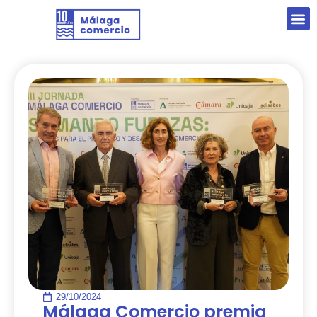
29/10/2024
Málaga Comercio premia