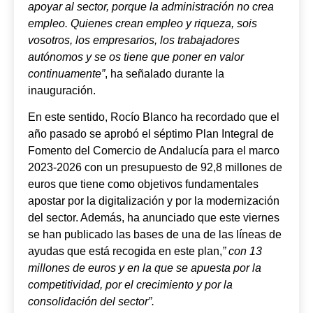
apoyar al sector, porque la administración no crea
empleo. Quienes crean empleo y riqueza, sois
vosotros, los empresarios, los trabajadores
autónomos y se os tiene que poner en valor
continuamente”
, ha señalado durante la
inauguración.
En este sentido, Rocío Blanco ha recordado que el
año pasado se aprobó el séptimo Plan Integral de
Fomento del Comercio de Andalucía para el marco
2023-2026 con un presupuesto de 92,8 millones de
euros que tiene como objetivos fundamentales
apostar por la digitalización y por la modernización
del sector. Además, ha anunciado que este viernes
se han publicado las bases de una de las líneas de
ayudas que está recogida en este plan,
” con 13
millones de euros y en la que se apuesta por la
competitividad, por el crecimiento y por la
consolidación del sector”.