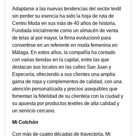
Adaptarse a las nuevas tendencias del sector textil
sin perder su esencia ha sido la hoja de ruta de
Centro Moda en sus más de 40 años de historia.
Fundada inicialmente como un almacén de venta
de telas al por mayor, la firma evolucionó para
convertirse en un referente en moda femenina en
Málaga. En estos años, la compañía ha contado
con varias tiendas en la capital, entre las que
destacan sus locales en las calles San Juan y
Especería, ofreciendo a sus clientes una amplia
gama de ropa y complementos de calidad, con una
atención personalizada y precios asequibles que
fomentan la fidelidad de su clientela con la ciudad y
su apuesta por productos textiles de alta calidad y
un servicio cercano.
Mi Colchón
Con más de cuatro décadas de trayectoria, Mi