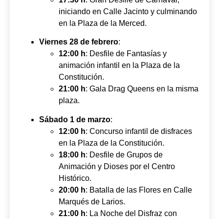
iniciando en Calle Jacinto y culminando
en la Plaza de la Merced.
Viernes 28 de febrero
:
12:00 h
: Desfile de Fantasías y
animación infantil en la Plaza de la
Constitución.
21:00 h
: Gala Drag Queens en la misma
plaza.
Sábado 1 de marzo
:
12:00 h
: Concurso infantil de disfraces
en la Plaza de la Constitución.
18:00 h
: Desfile de Grupos de
Animación y Dioses por el Centro
Histórico.
20:00 h
: Batalla de las Flores en Calle
Marqués de Larios.
21:00 h
: La Noche del Disfraz con