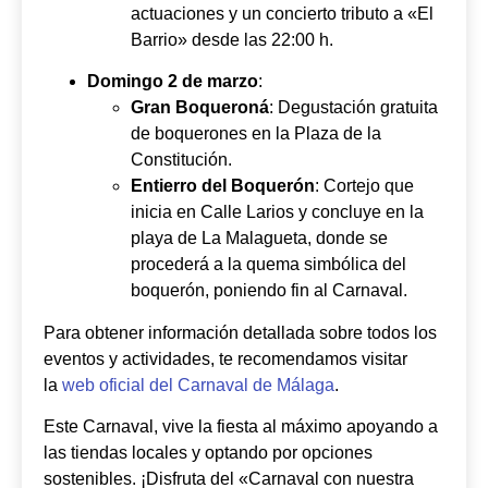
actuaciones y un concierto tributo a «El
Barrio» desde las 22:00 h.
Domingo 2 de marzo
:
Gran Boqueroná
: Degustación gratuita
de boquerones en la Plaza de la
Constitución.
Entierro del Boquerón
: Cortejo que
inicia en Calle Larios y concluye en la
playa de La Malagueta, donde se
procederá a la quema simbólica del
boquerón, poniendo fin al Carnaval.
Para obtener información detallada sobre todos los
eventos y actividades, te recomendamos visitar
la
web oficial del Carnaval de Málaga
.
Este Carnaval, vive la fiesta al máximo apoyando a
las tiendas locales y optando por opciones
sostenibles. ¡Disfruta del «Carnaval con nuestra