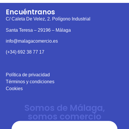
Encuéntranos
C/ Caleta De Velez, 2. Polígono Industrial
Santa Teresa – 29196 – Málaga
info@malagacomercio.es
(+34) 692 38 77 17
Política de privacidad
Términos y condiciones
Cookies
Somos de Málaga,
somos comercio