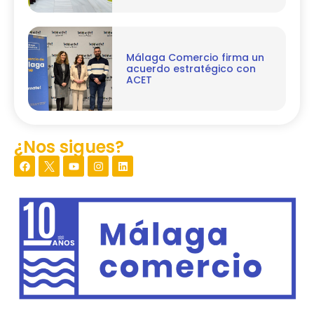
Málaga Comercio firma un
acuerdo estratégico con
ACET
¿Nos sigues?