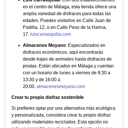
en el centro de Málaga, esta tienda ofrece una
amplia variedad de disfraces para todas las
edades. Puedes visitarlos en Calle Juan de
Padilla, 12, o en Calle Peso de la Harina,
17.
luiscarrasquilla.com
Almacenes Moyano
: Especializados en
disfraces económicos, aquí encontrarás
desde trajes de animales hasta disfraces de
piratas. Están ubicados en Málaga y cuentan
con un horario de lunes a viernes de 8:30 a
13:30 y de 16:00 a
20:00.
almacenesmoyano.com
Crear tu propio disfraz sostenible
Si prefieres optar por una alternativa más ecológica
y personalizada, considera crear tu propio disfraz
utilizando materiales reciclados. Esta opción no