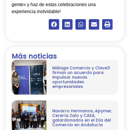
gente» y haz de estas celebraciones una
experiencia inolvidable!
Más noticias
Málaga Comercio y Clave3
firman un acuerdo para
impulsar nuevas
oportunidades
empresariales
Navarro Hermanos, Apymer,
Cerería Zalo y CAEA,
galardonados en el Día del
Comercio en Andalucía