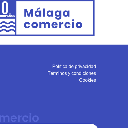
Política de privacidad
Términos y condiciones
Cookies
mercio