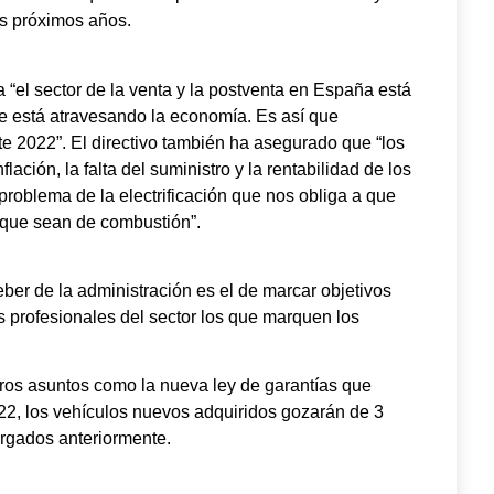
s próximos años.
 “el sector de la venta y la postventa en España está
ue está atravesando la economía. Es así que
e 2022”. El directivo también ha asegurado que “los
lación, la falta del suministro y la rentabilidad de los
“problema de la electrificación que nos obliga a que
que sean de combustión”.
ber de la administración es el de marcar objetivos
os profesionales del sector los que marquen los
ros asuntos como la nueva ley de garantías que
022, los vehículos nuevos adquiridos gozarán de 3
orgados anteriormente.