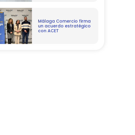
Málaga Comercio firma
un acuerdo estratégico
con ACET