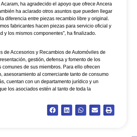
e Acaram, ha agradecido el apoyo que ofrece Ancera
también ha aclarado otros asuntos que pueden llegar
la diferencia entre piezas recambio libre y original.
mos fabricantes hacen piezas para servicio oficial y
ad y los mismos componentes”, ha finalizado.
 de Accesorios y Recambios de Automóviles de
resentación, gestión, defensa y fomento de los
s comunes de sus miembros. Para ello ofrecen
co, asesoramiento al comerciante tanto de consumo
más, cuentan con un departamento jurídico y un
que los asociados estén al tanto de toda la