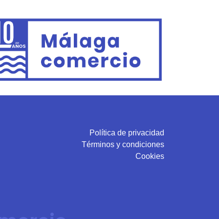
Política de privacidad
Términos y condiciones
Cookies