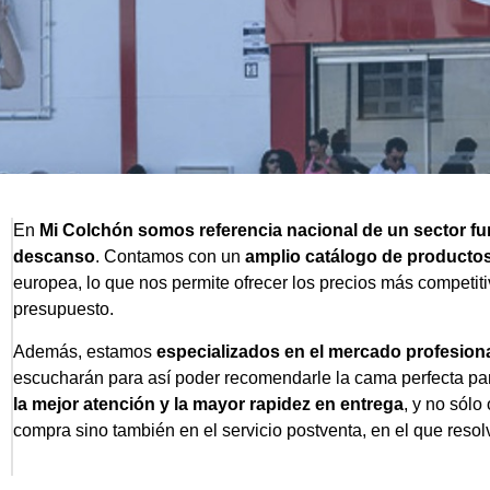
En
Mi Colchón somos referencia nacional de un sector fund
descanso
. Contamos con un
amplio catálogo de productos
europea, lo que nos permite ofrecer los precios más competit
presupuesto.
Además, estamos
especializados en el mercado profesion
escucharán para así poder recomendarle la cama perfecta pa
la mejor atención y la mayor rapidez en entrega
, y no sólo
compra sino también en el servicio postventa, en el que reso