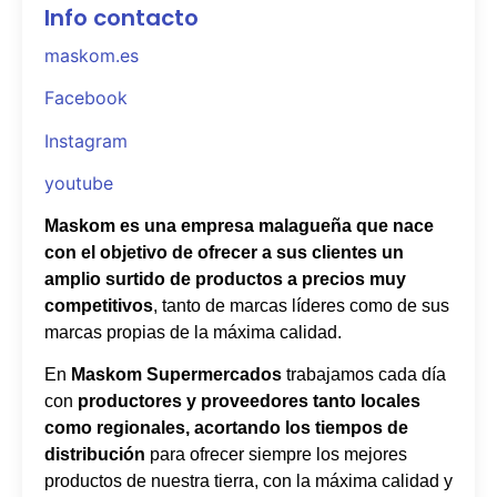
Info contacto
maskom.es
Facebook
Instagram
youtube
Maskom es una empresa malagueña que nace
con el objetivo de ofrecer a sus clientes un
amplio surtido de productos a precios muy
competitivos
, tanto de marcas líderes como de sus
marcas propias de la máxima calidad.
En
Maskom Supermercados
trabajamos cada día
con
productores y proveedores tanto locales
como regionales, acortando los tiempos de
distribución
para ofrecer siempre los mejores
productos de nuestra tierra, con la máxima calidad y