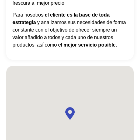
frescura al mejor precio.
Para nosotros
el cliente es la base de toda
estrategia
y analizamos sus necesidades de forma
constante con el objetivo de ofrecer siempre un
valor añadido a todos y cada uno de nuestros
productos, así como
el mejor servicio posible.