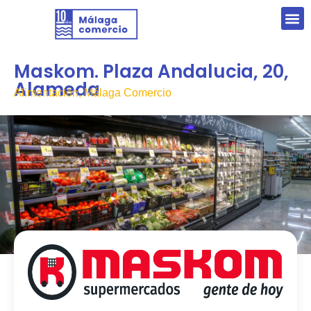
Maskom. Plaza Andalucia, 20,
Alameda
Alimentación, Málaga Comercio