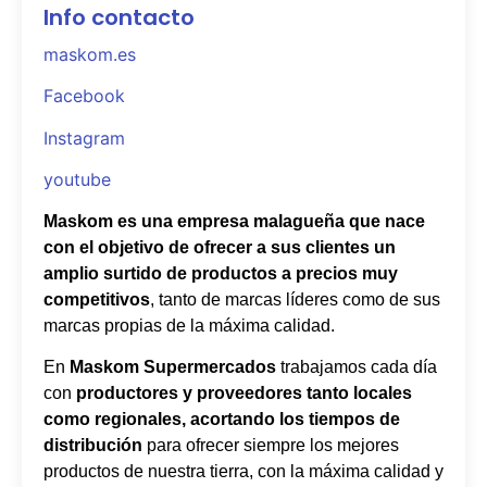
Info contacto
maskom.es
Facebook
Instagram
youtube
Maskom es una empresa malagueña que nace
con el objetivo de ofrecer a sus clientes un
amplio surtido de productos a precios muy
competitivos
, tanto de marcas líderes como de sus
marcas propias de la máxima calidad.
En
Maskom Supermercados
trabajamos cada día
con
productores y proveedores tanto locales
como regionales, acortando los tiempos de
distribución
para ofrecer siempre los mejores
productos de nuestra tierra, con la máxima calidad y