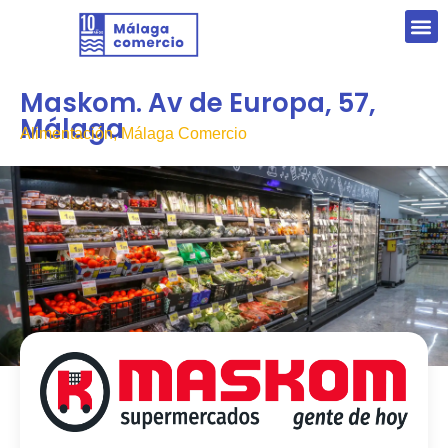
Maskom. Av de Europa, 57,
Málaga
Alimentación, Málaga Comercio