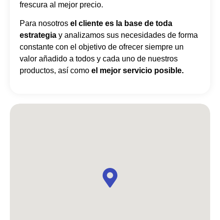
frescura al mejor precio.
Para nosotros
el cliente es la base de toda
estrategia
y analizamos sus necesidades de forma
constante con el objetivo de ofrecer siempre un
valor añadido a todos y cada uno de nuestros
productos, así como
el mejor servicio posible.