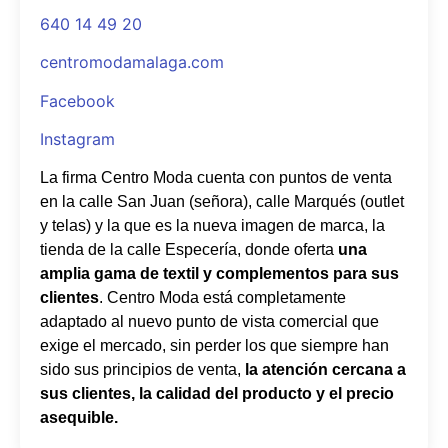
640 14 49 20
centromodamalaga.com
Facebook
Instagram
La firma Centro Moda cuenta con puntos de venta
en la calle San Juan (señora), calle Marqués (outlet
y telas) y la que es la nueva imagen de marca, la
tienda de la calle Especería, donde oferta
una
amplia gama de textil y complementos para sus
clientes
. Centro Moda está completamente
adaptado al nuevo punto de vista comercial que
exige el mercado, sin perder los que siempre han
sido sus principios de venta,
la atención cercana a
sus clientes, la calidad del producto y el precio
asequible.