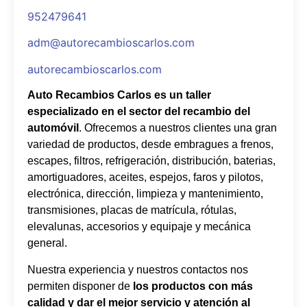
952479641
adm@autorecambioscarlos.com
autorecambioscarlos.com
Auto Recambios Carlos es un taller
especializado en el sector del recambio del
automóvil
. Ofrecemos a nuestros clientes una gran
variedad de productos, desde embragues a frenos,
escapes, filtros, refrigeración, distribución, baterias,
amortiguadores, aceites, espejos, faros y pilotos,
electrónica, dirección, limpieza y mantenimiento,
transmisiones, placas de matrícula, rótulas,
elevalunas, accesorios y equipaje y mecánica
general.
Nuestra experiencia y nuestros contactos nos
permiten disponer de
los productos con más
calidad y dar el mejor servicio y atención al