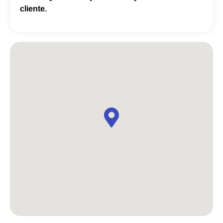
cliente.