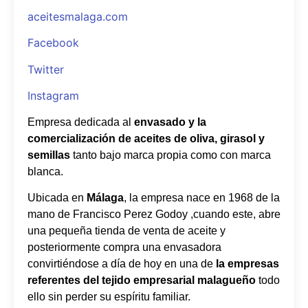
aceitesmalaga.com
Facebook
Twitter
Instagram
Empresa dedicada al
envasado y la
comercialización de aceites de oliva, girasol y
semillas
tanto bajo marca propia como con marca
blanca.
Ubicada en
Málaga
, la empresa nace en 1968 de la
mano de Francisco Perez Godoy ,cuando este, abre
una pequeña tienda de venta de aceite y
posteriormente compra una envasadora
convirtiéndose a día de hoy en una de
la empresas
referentes del tejido empresarial malagueño
todo
ello sin perder su espíritu familiar.