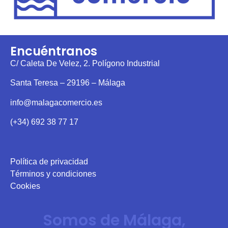
Encuéntranos
C/ Caleta De Velez, 2. Polígono Industrial
Santa Teresa – 29196 – Málaga
info@malagacomercio.es
(+34) 692 38 77 17
Política de privacidad
Términos y condiciones
Cookies
Somos de Málaga,