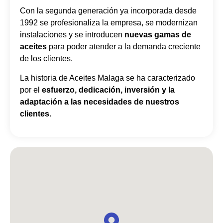
Con la segunda generación ya incorporada desde
1992 se profesionaliza la empresa, se modernizan
instalaciones y se introducen
nuevas gamas de
aceites
para poder atender a la demanda creciente
de los clientes.
La historia de Aceites Malaga se ha caracterizado
por el
esfuerzo, dedicación, inversión y la
adaptación a las necesidades de nuestros
clientes.