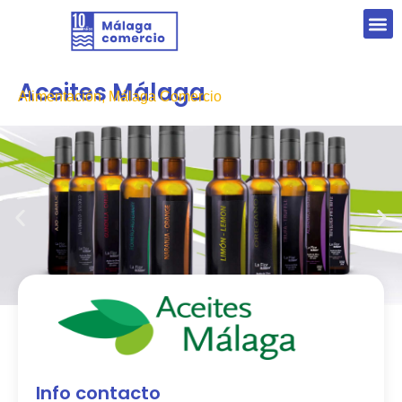
Aceites Málaga
Alimentación, Málaga Comercio
Info contacto