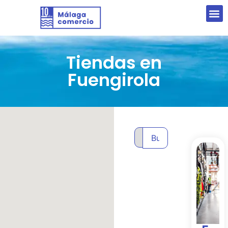
Tiendas en
Fuengirola